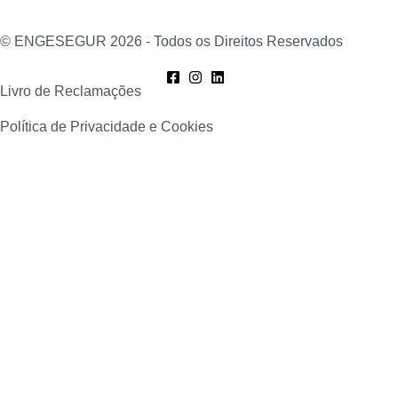
© ENGESEGUR 2026 - Todos os Direitos Reservados
Livro de Reclamações
Política de Privacidade e Cookies