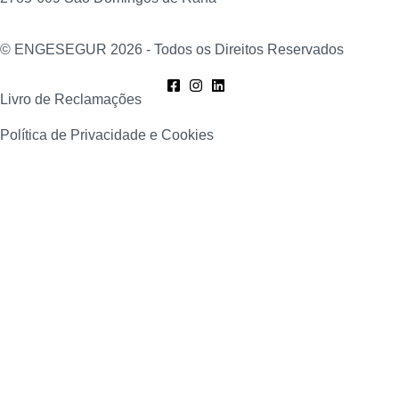
© ENGESEGUR 2026 - Todos os Direitos Reservados
Livro de Reclamações
Política de Privacidade e Cookies